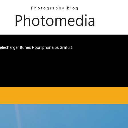
elecharger Itunes Pour Iphone 5s Gratuit