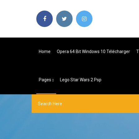
Home
Opera 64 Bit Windows 10 Télécharger
T
Pages
Lego Star Wars 2 Psp