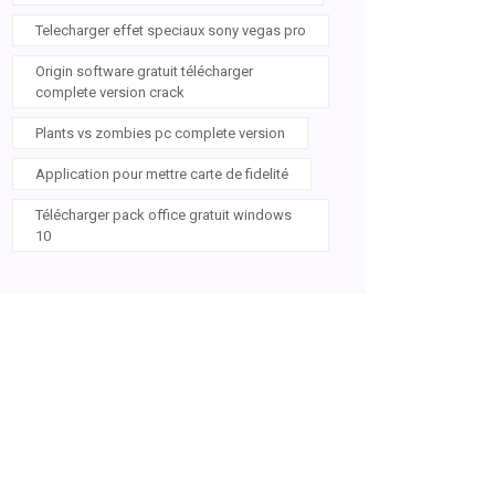
Telecharger effet speciaux sony vegas pro
Origin software gratuit télécharger
complete version crack
Plants vs zombies pc complete version
Application pour mettre carte de fidelité
Télécharger pack office gratuit windows
10