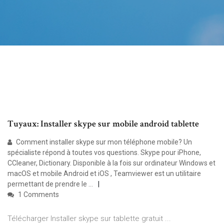
Tuyaux: Installer skype sur mobile android tablette
Comment installer skype sur mon téléphone mobile? Un
spécialiste répond à toutes vos questions. Skype pour iPhone,
CCleaner, Dictionary. Disponible à la fois sur ordinateur Windows et
macOS et mobile Android et iOS , Teamviewer est un utilitaire
permettant de prendre le …
1 Comments
Télécharger Installer skype sur tablette gratuit ...