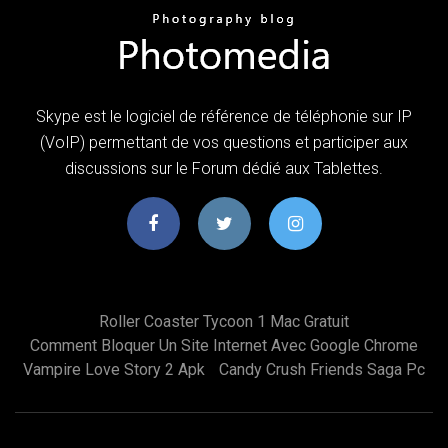
Skype est le logiciel de référence de téléphonie sur IP
(VoIP) permettant de vos questions et participer aux
discussions sur le Forum dédié aux Tablettes.
Roller Coaster Tycoon 1 Mac Gratuit
Comment Bloquer Un Site Internet Avec Google Chrome
Vampire Love Story 2 Apk
Candy Crush Friends Saga Pc