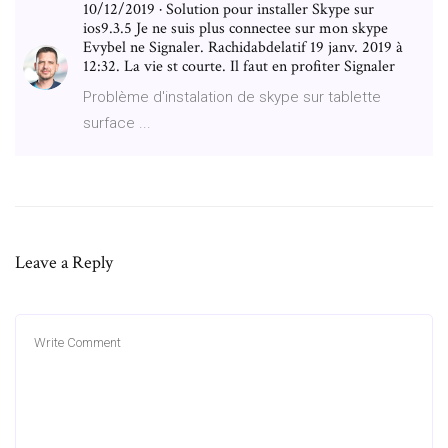
10/12/2019 · Solution pour installer Skype sur
ios9.3.5 Je ne suis plus connectee sur mon skype
Evybel ne Signaler. Rachidabdelatif 19 janv. 2019 à
12:32. La vie st courte. Il faut en profiter Signaler
Problème d'instalation de skype sur tablette
surface ...
Leave a Reply