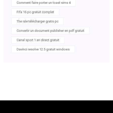
Comment faire porter un toast sims 4
Fifa 16 pc gratuit complet
The isle télécharger gratis pc
Convertir un document publisher en pdf gratuit
Canal sport 1 en direct gratuit
Davinci resolve 12.5 gratuit windows