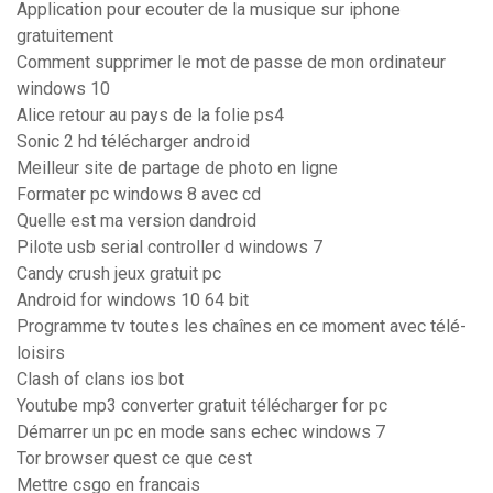
Application pour ecouter de la musique sur iphone
gratuitement
Comment supprimer le mot de passe de mon ordinateur
windows 10
Alice retour au pays de la folie ps4
Sonic 2 hd télécharger android
Meilleur site de partage de photo en ligne
Formater pc windows 8 avec cd
Quelle est ma version dandroid
Pilote usb serial controller d windows 7
Candy crush jeux gratuit pc
Android for windows 10 64 bit
Programme tv toutes les chaînes en ce moment avec télé-
loisirs
Clash of clans ios bot
Youtube mp3 converter gratuit télécharger for pc
Démarrer un pc en mode sans echec windows 7
Tor browser quest ce que cest
Mettre csgo en francais