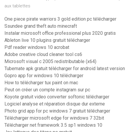
aux tablettes
One piece pirate warriors 3 gold edition pc télécharger
Ssundee grand theft auto minecraft
Instalar microsoft office professional plus 2020 gratis
Ableton live 10 plugins gratuit télécharger
Pdf reader windows 10 acrobat
Adobe creative cloud cleaner tool cs6
Microsoft visual c 2005 redistributable (x64)
Tubemate apk gratuit télécharger for android latest version
Gopro app for windows 10 télécharger
How to télécharger tux paint on mac
Peut on créer un compte instagram sur pc
Koyote gratuit video converter softonic télécharger
Logiciel analyse et réparation disque dur externe
Photo grid app for pc windows 7 gratuit télécharger
Télécharger microsoft edge for windows 7 32bit
Télécharger net framework 3.5 sp1 windows 10