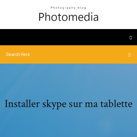
Installer skype sur ma tablette