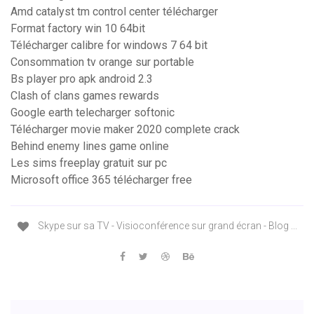
Amd catalyst tm control center télécharger
Format factory win 10 64bit
Télécharger calibre for windows 7 64 bit
Consommation tv orange sur portable
Bs player pro apk android 2.3
Clash of clans games rewards
Google earth telecharger softonic
Télécharger movie maker 2020 complete crack
Behind enemy lines game online
Les sims freeplay gratuit sur pc
Microsoft office 365 télécharger free
Skype sur sa TV - Visioconférence sur grand écran - Blog ...