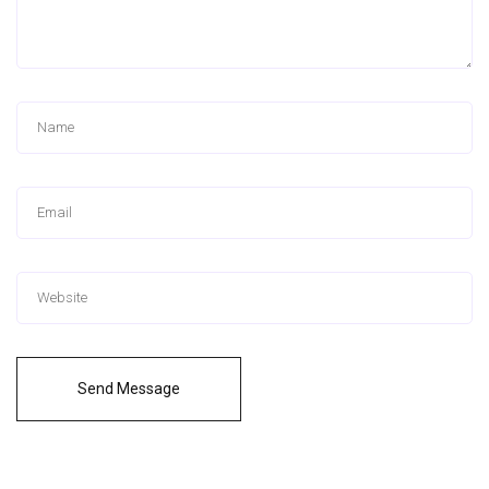
Send Message