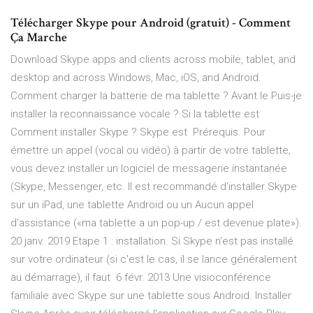
Télécharger Skype pour Android (gratuit) - Comment
Ça Marche
Download Skype apps and clients across mobile, tablet, and
desktop and across Windows, Mac, iOS, and Android.
Comment charger la batterie de ma tablette ? Avant le Puis-je
installer la reconnaissance vocale ? Si la tablette est
Comment installer Skype ? Skype est Prérequis. Pour
émettre un appel (vocal ou vidéo) à partir de votre tablette,
vous devez installer un logiciel de messagerie instantanée
(Skype, Messenger, etc. Il est recommandé d'installer Skype
sur un iPad, une tablette Android ou un Aucun appel
d'assistance («ma tablette a un pop-up / est devenue plate»).
20 janv. 2019 Etape 1 : installation. Si Skype n'est pas installé
sur votre ordinateur (si c'est le cas, il se lance généralement
au démarrage), il faut 6 févr. 2013 Une visioconférence
familiale avec Skype sur une tablette sous Android. Installer